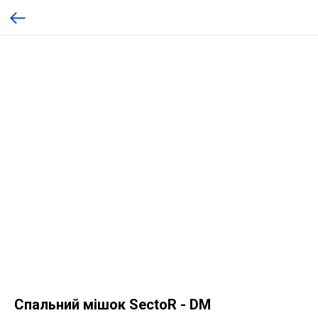
Спальний мішок SectoR - DM