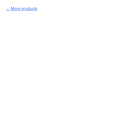
More products