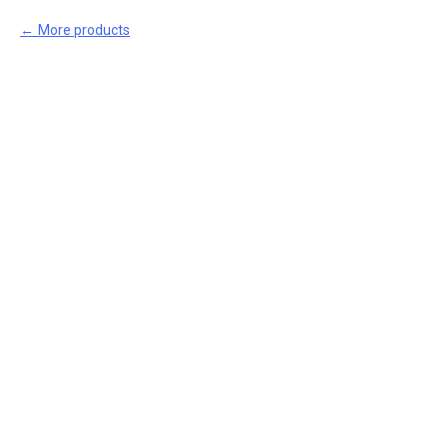
More products