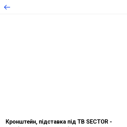
Кронштейн, підставка під ТВ SECTOR -