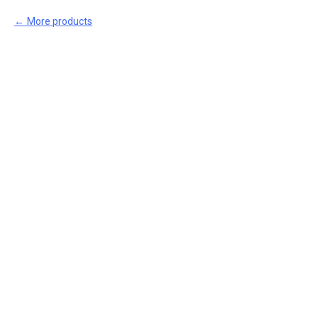
More products